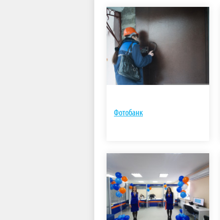
Фотобанк