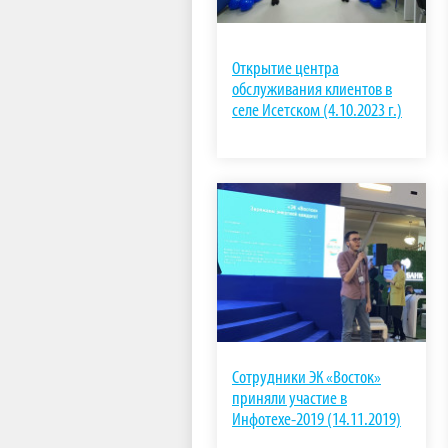
Открытие центра
обслуживания клиентов в
селе Исетском (4.10.2023 г.)
Сотрудники ЭК «Восток»
приняли участие в
Инфотехе-2019 (14.11.2019)