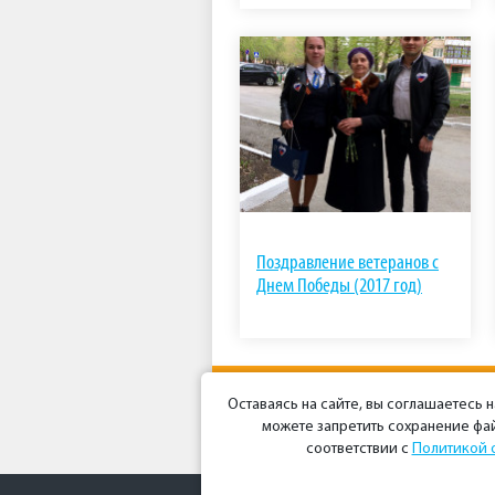
Поздравление ветеранов с
Днем Победы (2017 год)
Оставаясь на сайте, вы соглашаетесь 
можете запретить сохранение фай
соответствии с
Политикой 