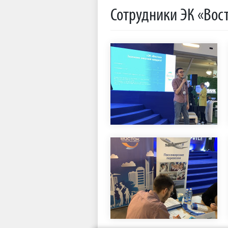
Сотрудники ЭК «Вост