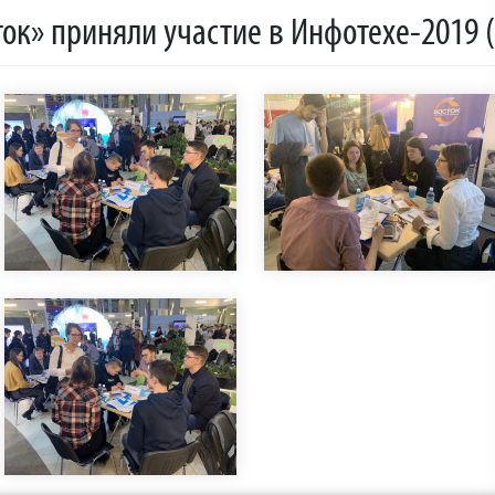
ок» приняли участие в Инфотехе-2019 (