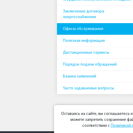
Заключение договора
энергоснабжения
Офисы обслуживания
Полезная информация
Дистанционные сервисы
Порядок подачи обращений
Бланки заявлений
Часто задаваемые вопросы
Оставаясь на сайте, вы соглашаетесь 
можете запретить сохранение фай
соответствии с
Политикой 