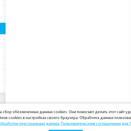
на сбор обезличенных данных cookies. Они помогают делать этот сайт у
лов cookies в настройках своего браузера. Обработка данных пользов
обработки персональных данных
,
Пользовательским соглашением для 