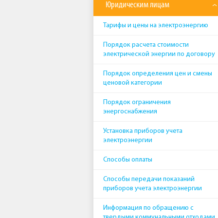
Юридическим лицам
Тарифы и цены на электроэнергию
Порядок расчета стоимости
электрической энергии по договору
Порядок определения цен и смены
ценовой категории
Порядок ограничения
энергоснабжения
Установка приборов учета
электроэнергии
Способы оплаты
Способы передачи показаний
приборов учета электроэнергии
Информация по обращению с
твердыми коммунальными отходами