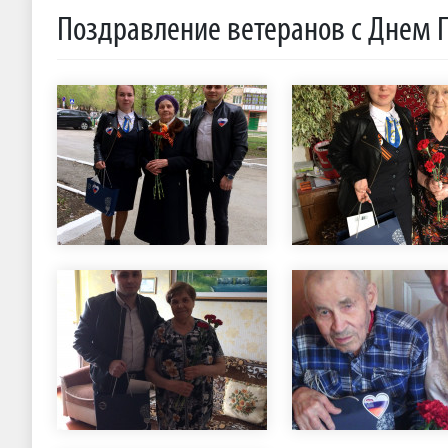
Поздравление ветеранов с Днем П