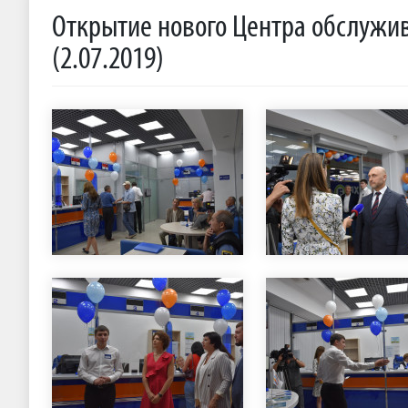
Открытие нового Центра обслужив
(2.07.2019)