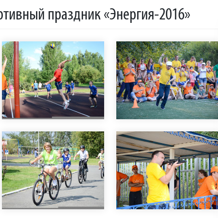
ртивный праздник «Энергия-2016»