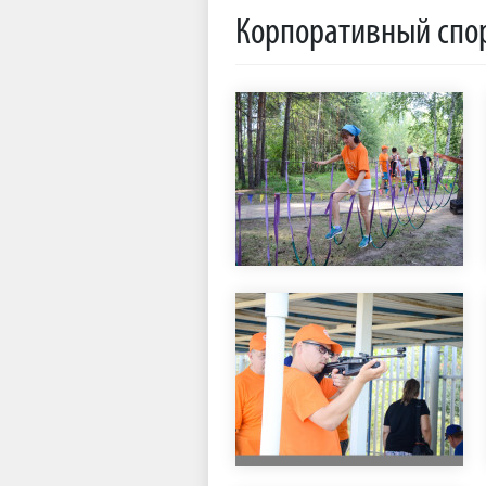
Корпоративный спо