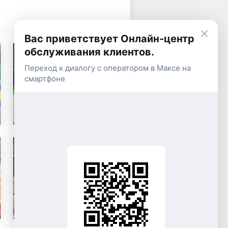
×
Вас приветствует Онлайн-центр
обслуживания клиентов.
Переход к диалогу с оператором в Максе на
смартфоне