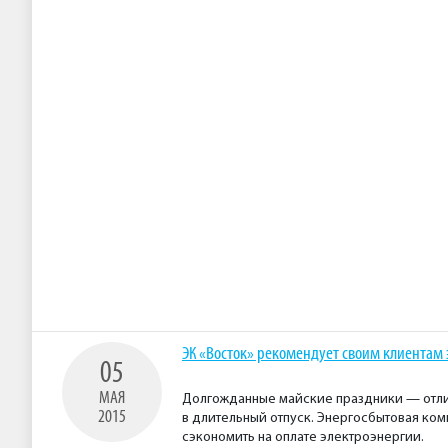
ЭК «Восток» рекомендует своим клиентам 
05
МАЯ
Долгожданные майские праздники — отлич
2015
в длительный отпуск. Энергосбытовая ком
сэкономить на оплате электроэнергии.